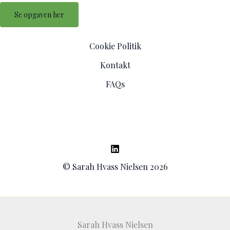
Se opgaven her
Cookie Politik
Kontakt
FAQs
© Sarah Hvass Nielsen 2026
Sarah Hvass Nielsen