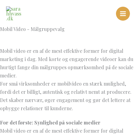
Gå
til
indholdet
Mobil Video - Målgruppevalg
Mobil video er en af de mest effektive former for digital
marketing i dag. Med korte og engagerende videoer kan du
hurtigt fange din målgruppes opmærksomhed på de sociale
medier.
For små virksomheder er mobilvideo en stærk mulighed,
fordi det er billigt, autentisk og relativt nemt at producere.
Det skaber nærvær, øger engagement og gør det lettere at
opbygge relationer til kunderne.
For det første: Synlighed på sociale medier
Mobil video er en af de mest effektive former for digital