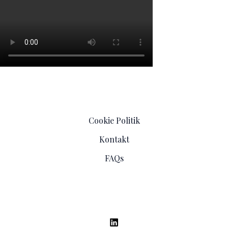
Cookie Politik
Kontakt
FAQs