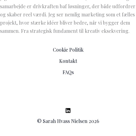
samarbejde er drivkraften baf løsninger, der både udfordrer
og skaber reel værdi. Jeg ser nemlig marketing som et fælles
projekt, hvor stærke idéer bliver bedre, når vi bygger dem
sammen. Fra strategisk fundament til kreativ eksekvering.
Cookie Politik
Kontakt
FAQs
© Sarah Hvass Nielsen 2026